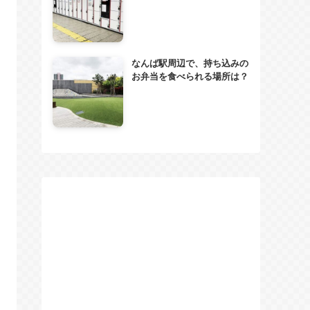
なんば駅周辺で、持ち込みの
お弁当を食べられる場所は？