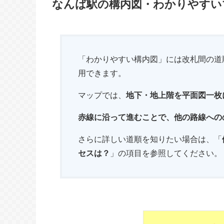
なんば駅の構内図・わかりやすい
「わかりやすい構内図」には改札間の道
用できます。
マップでは、
地下・地上階を平面図一枚
赤線に沿って進むことで、他の路線への
さらに詳しい道順を知りたい場合は、「
セスは？
」の項目を参照してください。