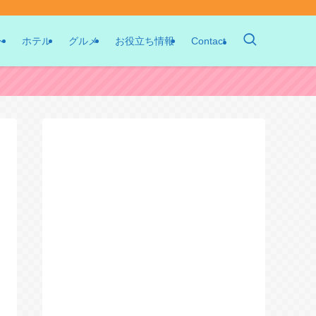
ト
ホテル
グルメ
お役立ち情報
Contact