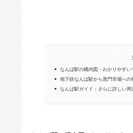
なんば駅の構内図・わかりやすい
地下鉄なんば駅から黒門市場への
なんば駅ガイド：さらに詳しい周