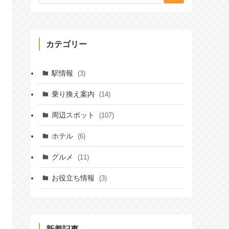
カテゴリー
駅情報
(3)
乗り換え案内
(14)
周辺スポット
(107)
ホテル
(6)
グルメ
(11)
お役立ち情報
(3)