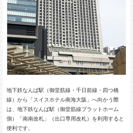
地下鉄なんば駅（御堂筋線・千日前線・四つ橋
線）から「スイスホテル南海大阪」へ向かう際
は、地下鉄なんば駅（御堂筋線プラットホーム
側）「南南改札」（出口専用改札）を利用すると
便利です。