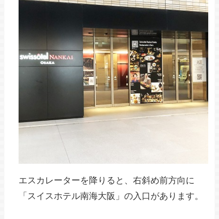
エスカレーターを降りると、右斜め前方向に
「スイスホテル南海大阪」の入口があります。