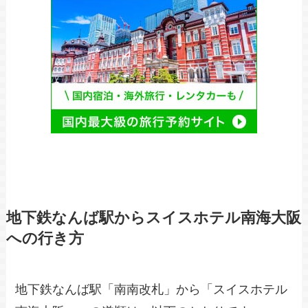
地下鉄なんば駅からスイスホテル南海大阪
への行き方
地下鉄なんば駅「南南改札」から「スイスホテル