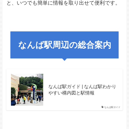
と、いつでも簡単に情報を取り出せて便利です。
なんば駅周辺の総合案内
なんば駅ガイド | なんば駅わかり
やすい構内図と駅情報
なんば駅ガイド