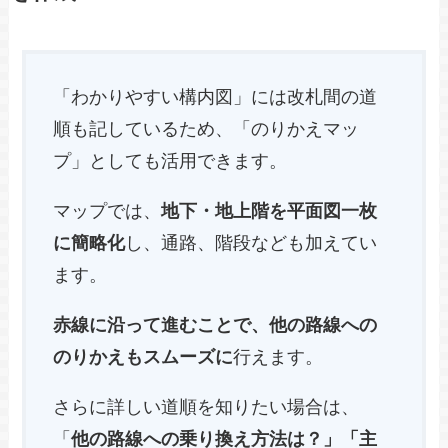
「わかりやすい構内図」には改札間の道
順も記しているため、「のりかえマッ
プ」としても活用できます。
マップでは、
地下・地上階を平面図一枚
に簡略化
し、通路、階段なども加えてい
ます。
赤線に沿って進むことで、他の路線への
のりかえもスムーズに
行えます。
さらに詳しい道順を知りたい場合は、
「
他の路線への乗り換え方法は？」「主