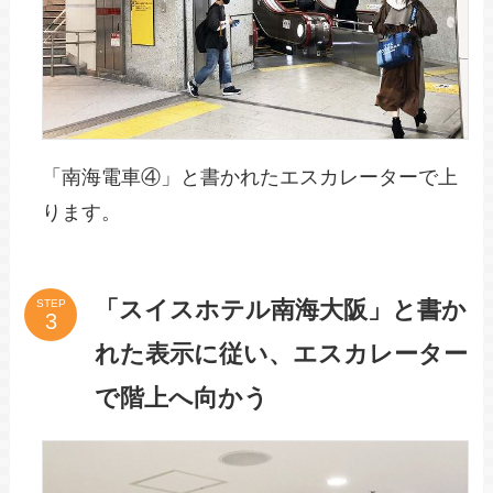
「南海電車④」と書かれたエスカレーターで上
ります。
「スイスホテル南海大阪」と書か
STEP
れた表示に従い、エスカレーター
で階上へ向かう