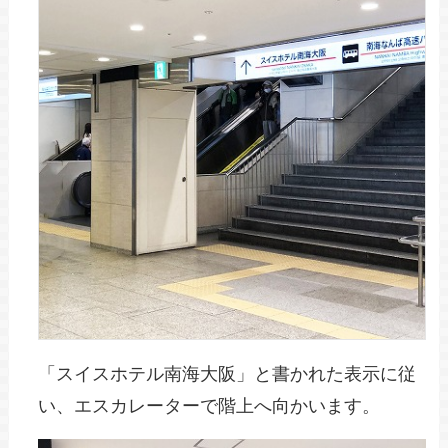
「スイスホテル南海大阪」と書かれた表示に従
い、エスカレーターで階上へ向かいます。