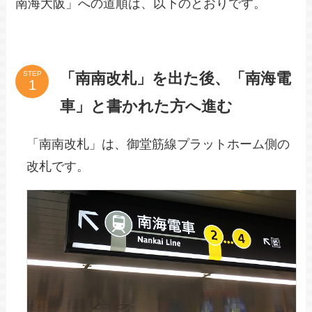
南海大阪」への道順は、以下のとおりです。
「南南改札」を出た後、「南海電
STEP
車」と書かれた方へ進む
「南南改札」は、御堂筋線プラットホーム側の
改札です。