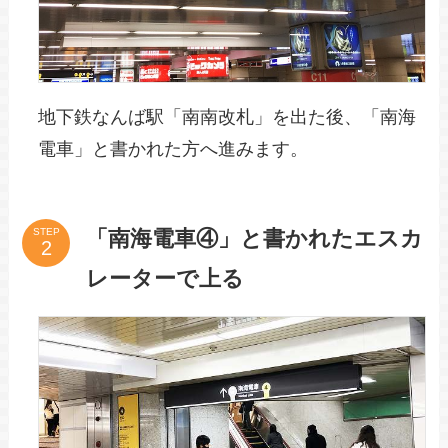
地下鉄なんば駅「南南改札」を出た後、「南海
電車」と書かれた方へ進みます。
「南海電車④」と書かれたエスカ
STEP
レーターで上る