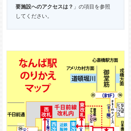
要施設へのアクセスは？
」の項目を参照
してください。