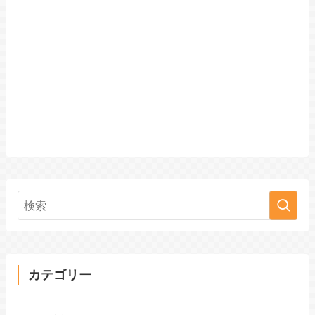
カテゴリー