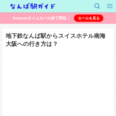
Amazonタイムセール終了間近！
セールを見る
地下鉄なんば駅からスイスホテル南海
大阪への行き方は？