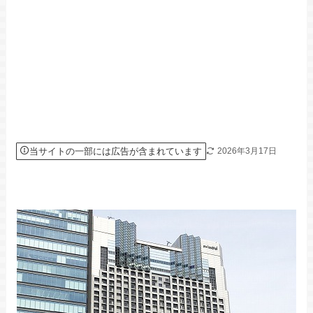
当サイトの一部には広告が含まれています
2026年3月17日