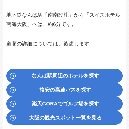
地下鉄なんば駅「南南改札」から「スイスホテル
南海大阪」へは、約6分です。
道順の詳細については、後述します。
なんば駅周辺のホテルを探す
格安の高速バスを探す
楽天GORA
でゴルフ場を探す
大阪の観光スポット一覧を見る