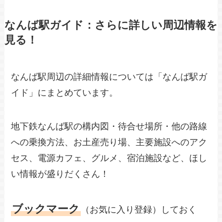
なんば駅ガイド：さらに詳しい周辺情報を
見る！
なんば駅周辺の詳細情報については「なんば駅ガ
イド」にまとめています。
地下鉄なんば駅の構内図・待合せ場所・他の路線
への乗換方法、お土産売り場、主要施設へのアク
セス、電源カフェ、グルメ、宿泊施設など、ほし
い情報が盛りだくさん！
ブックマーク
（お気に入り登録）しておく