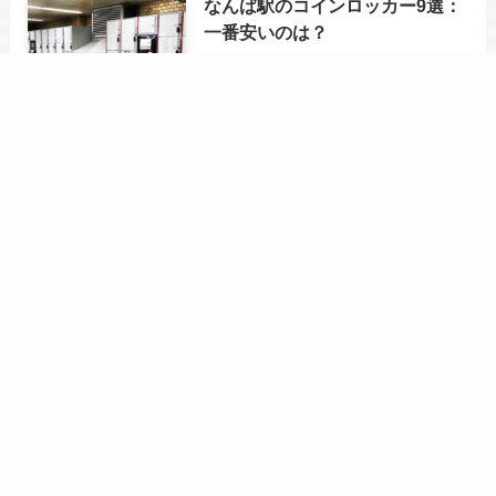
なんば駅のコインロッカー9選：
一番安いのは？
なんば駅周辺で、持ち込みのお
弁当を食べられる場所は？