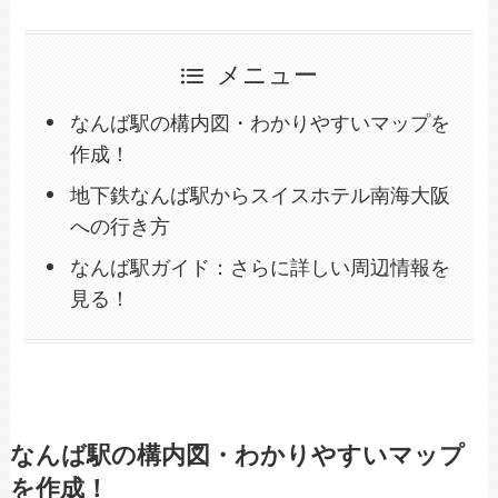
メニュー
なんば駅の構内図・わかりやすいマップを
作成！
地下鉄なんば駅からスイスホテル南海大阪
への行き方
なんば駅ガイド：さらに詳しい周辺情報を
見る！
なんば駅の構内図・わかりやすいマップ
を作成！