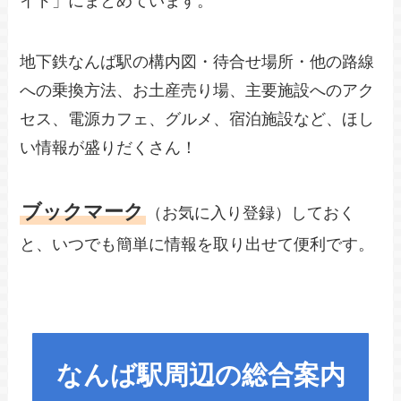
イド」にまとめています。
地下鉄なんば駅の構内図・待合せ場所・他の路線
への乗換方法、お土産売り場、主要施設へのアク
セス、電源カフェ、グルメ、宿泊施設など、ほし
い情報が盛りだくさん！
ブックマーク
（お気に入り登録）しておく
と、いつでも簡単に情報を取り出せて便利です。
なんば駅周辺の総合案内