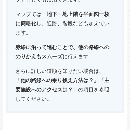
マップでは、
地下・地上階を平面図一枚
に簡略化
し、通路、階段なども加えてい
ます。
赤線に沿って進むことで、他の路線への
のりかえもスムーズに
行えます。
さらに詳しい道順を知りたい場合は、
「
他の路線への乗り換え方法は？」「主
要施設へのアクセスは？
」の項目を参照
してください。