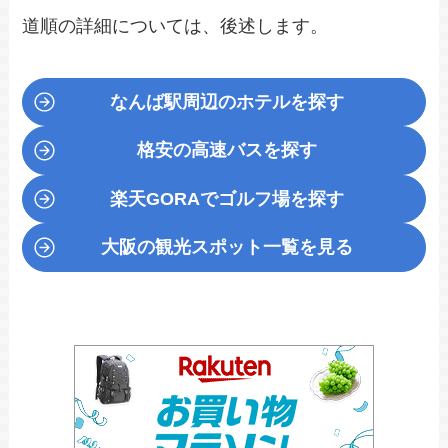
道順の詳細については、後述します。
なんば駅周辺のホテルを探す
格安の高速バスを探す
楽天GORA
でゴルフ場を探す
大阪の観光スポット一覧を見る