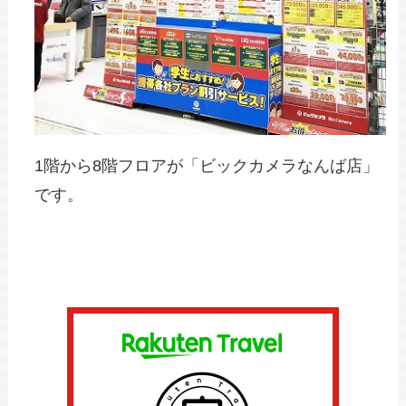
1階から8階フロアが「ビックカメラなんば店」
です。