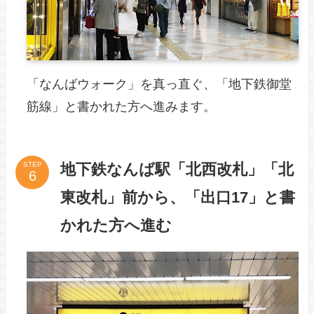
「なんばウォーク」を真っ直ぐ、「地下鉄御堂
筋線」と書かれた方へ進みます。
地下鉄なんば駅「北西改札」「北
STEP
東改札」前から、「出口17」と書
かれた方へ進む