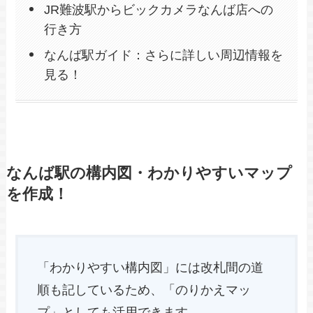
JR難波駅からビックカメラなんば店への
行き方
なんば駅ガイド：さらに詳しい周辺情報を
見る！
なんば駅の構内図・わかりやすいマップ
を作成！
「わかりやすい構内図」には改札間の道
順も記しているため、「のりかえマッ
プ」としても活用できます。