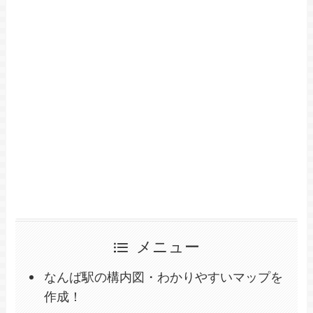
メニュー
なんば駅の構内図・わかりやすいマップを
作成！