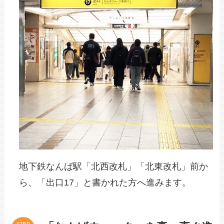
地下鉄なんば駅「北西改札」「北東改札」前か
ら、「出口17」と書かれた方へ進みます。
STEP