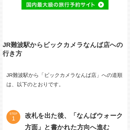
JR難波駅からビックカメラなんば店への
行き方
JR難波駅から「ビックカメラなんば店」への道順
は、以下のとおりです。
改札を出た後、「なんばウォーク
STEP
方面」と書かれた方向へ進む