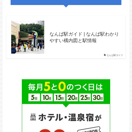
なんば駅ガイド | なんば駅わかり
やすい構内図と駅情報
なんば駅ガイド