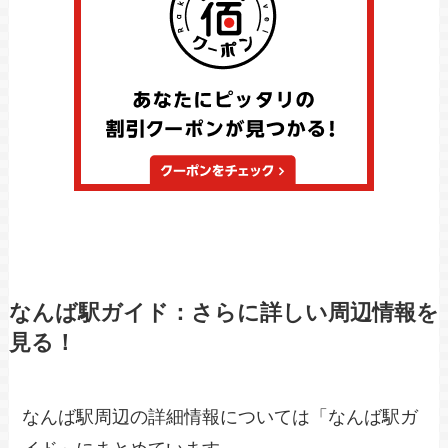
なんば駅ガイド：さらに詳しい周辺情報を
見る！
なんば駅周辺の詳細情報については「なんば駅ガ