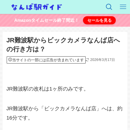
Amazonタイムセール終了間近！
セールを見る
JR難波駅からビックカメラなんば店へ
の行き方は？
当サイトの一部には広告が含まれています
2026年3月17日
JR難波駅の改札は1ヶ所のみです。
JR難波駅から「ビックカメラなんば店」へは、約
16分です。