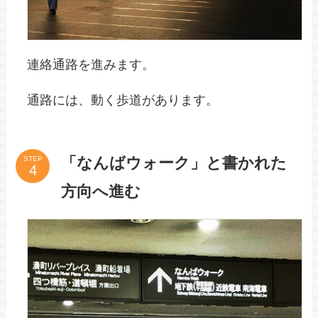
連絡通路を進みます。
通路には、動く歩道があります。
「なんばウォーク」と書かれた
STEP
方向へ進む