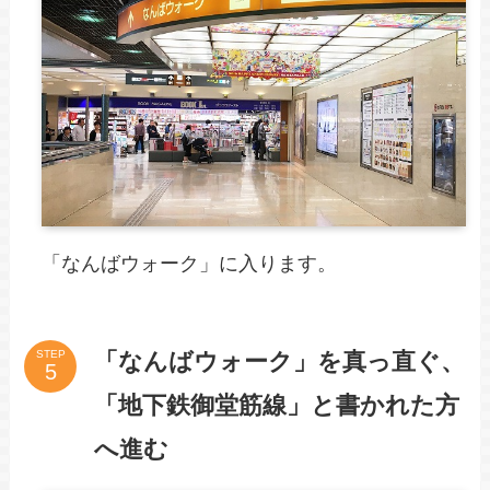
「なんばウォーク」に入ります。
「なんばウォーク」を真っ直ぐ、
STEP
「地下鉄御堂筋線」と書かれた方
へ進む