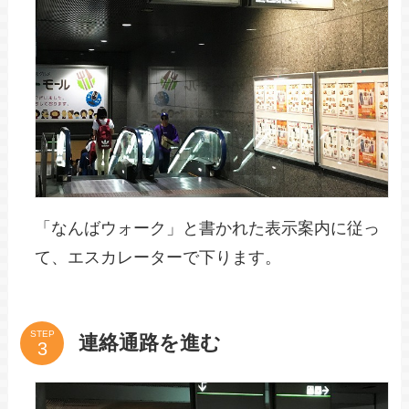
「なんばウォーク」と書かれた表示案内に従っ
て、エスカレーターで下ります。
STEP
連絡通路を進む