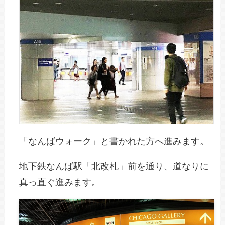
「なんばウォーク」と書かれた方へ進みます。
地下鉄なんば駅「北改札」前を通り、道なりに
真っ直ぐ進みます。